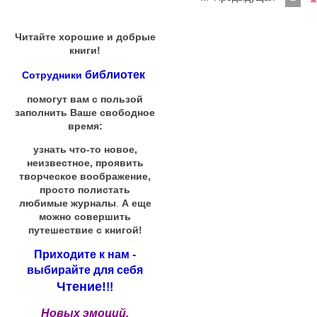
Читайте хорошие и добрые
книги!
библиотек
Сотрудники
помогут вам с пользой
заполнить Ваше свободное
время:
узнать что-то новое,
неизвестное, проявить
творческое воображение,
просто полистать
любимые журналы
.
А еще
можно совершить
путешествие с книгой!
Приходите к нам -
выбирайте для себя
Чтение!
!!
Новых эмоций,