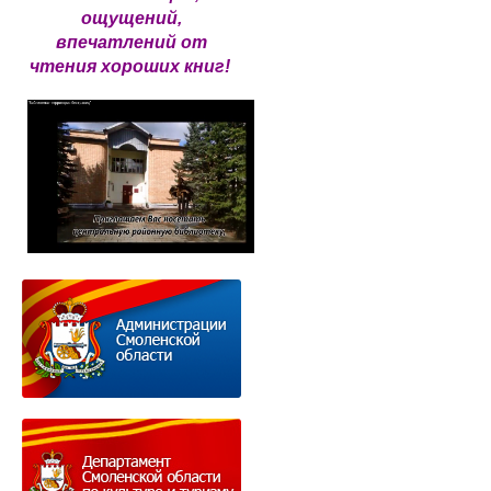
ощущений,
впечатлений от
чтения хороших книг!