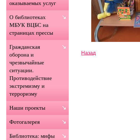
оказываемых услуг
О библиотеках
МБУК ВЦБС на
страницах прессы
Гражданская
Назад
оборона и
чрезвычайные
ситуации.
Противодействие
экстремизму и
терроризму
Наши проекты
Фотогалерея
Библиотека: мифы