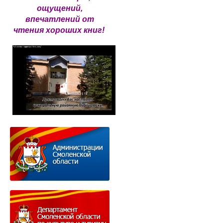
ощущений,
впечатлений от
чтения хороших книг!