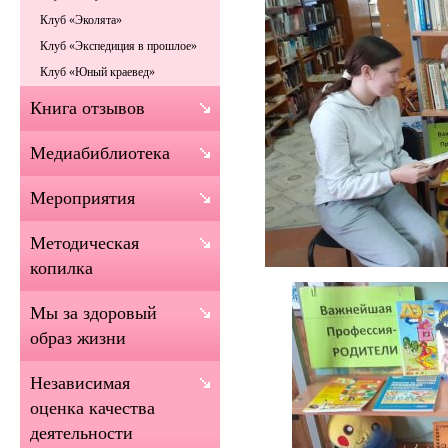
Клуб «Эколята»
Клуб «Экспедиция в прошлое»
Клуб «Юный краевед»
Книга отзывов
Медиабиблиотека
Мероприятия
Методическая
копилка
Мы за здоровый
образ жизни
Независимая
оценка качества
деятельности