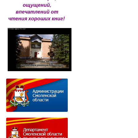
ощущений,
впечатлений от
чтения хороших книг!