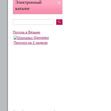
Электронный
каталог
Погода в Вязьме
Gismeteo
Прогноз на 2 недели