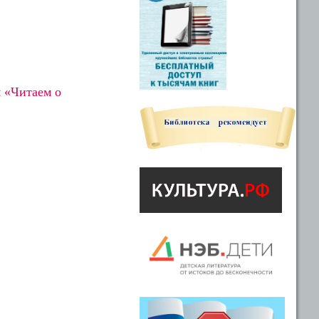
я «Читаем о