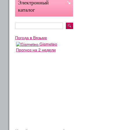
Электронный
каталог
Погода в Вязьме
Gismeteo
Прогноз на 2 недели