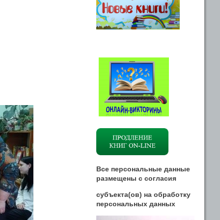
Все персональные данные
размещены
с
согласия
субъекта(ов) на обработку
персональных данных