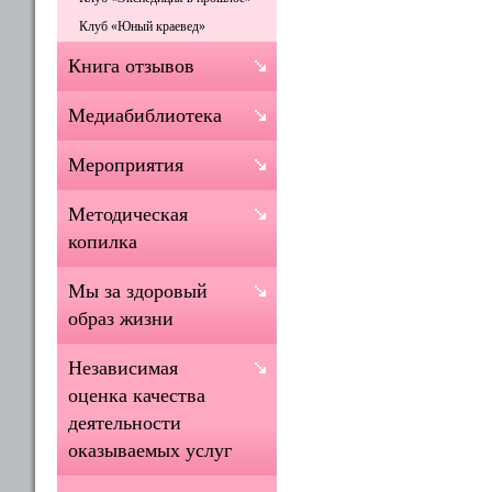
Клуб «Юный краевед»
Книга отзывов
Медиабиблиотека
Мероприятия
Методическая
копилка
Мы за здоровый
образ жизни
Независимая
оценка качества
деятельности
оказываемых услуг