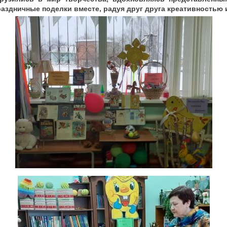
аздничные поделки вместе, радуя друг друга креативностью 