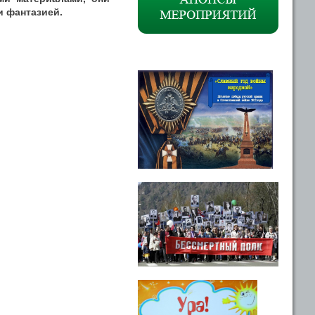
и фантазией.