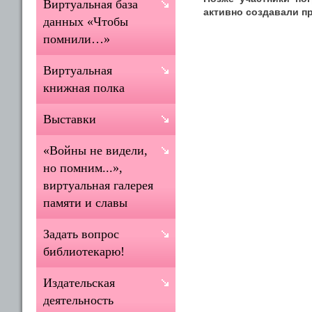
Виртуальная база
активно создавали пр
данных «Чтобы
помнили…»
Виртуальная
книжная полка
Выставки
«Войны не видели,
но помним...»,
виртуальная галерея
памяти и славы
Задать вопрос
библиотекарю!
Издательская
деятельность