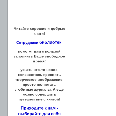
Читайте хорошие и добрые
книги!
библиотек
Сотрудники
помогут вам с пользой
заполнить Ваше свободное
время:
узнать что-то новое,
неизвестное, проявить
творческое воображение,
просто полистать
любимые журналы
.
А еще
можно совершить
путешествие с книгой!
Приходите к нам -
выбирайте для себя