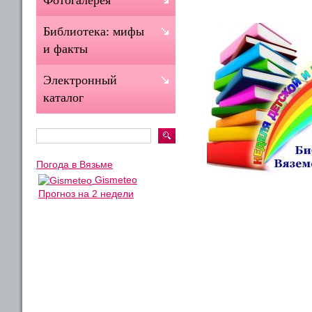
Фотогалерея
Библиотека: мифы
и факты
Электронный
каталог
Погода в Вязьме
Gismeteo
Прогноз на 2 недели