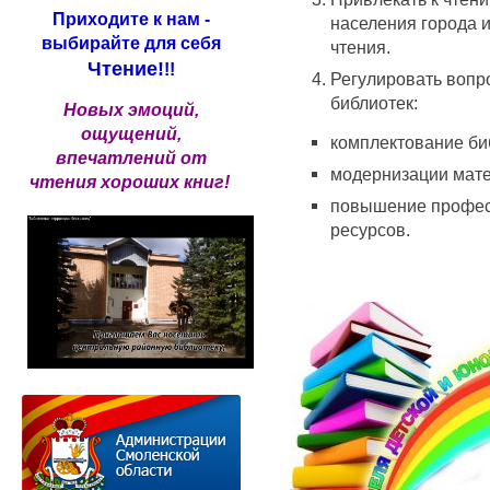
Приходите к нам -
населения города и
выбирайте для себя
чтения.
Чтение!
!!
Регулировать вопр
библиотек:
Новых эмоций,
ощущений,
комплектование би
впечатлений от
модернизации мате
чтения хороших книг!
повышение профес
ресурсов.