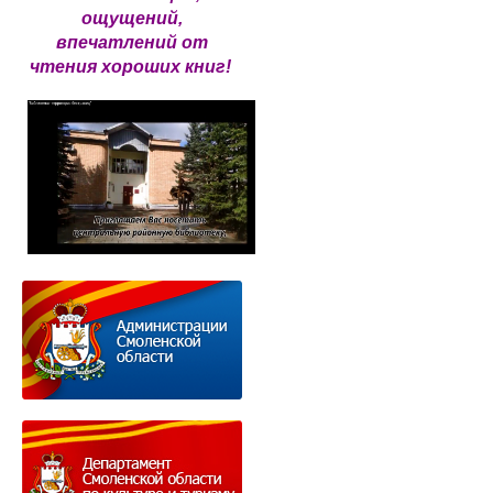
ощущений,
впечатлений от
чтения хороших книг!