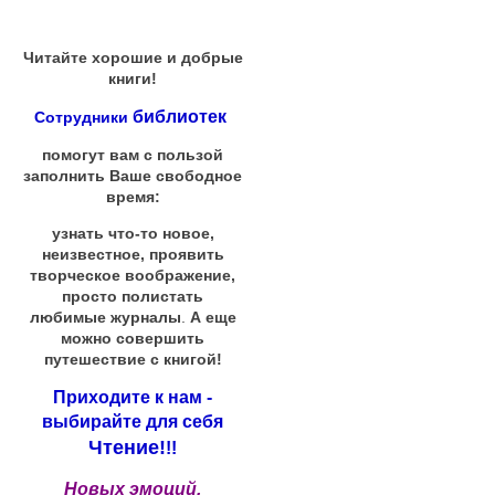
Читайте хорошие и добрые
книги!
библиотек
Сотрудники
помогут вам с пользой
заполнить Ваше свободное
время:
узнать что-то новое,
неизвестное, проявить
творческое воображение,
просто полистать
любимые журналы
.
А еще
можно совершить
путешествие с книгой!
Приходите к нам -
выбирайте для себя
Чтение!
!!
Новых эмоций,