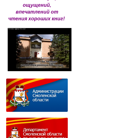
ощущений,
впечатлений от
чтения хороших книг!