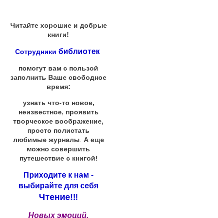
Читайте хорошие и добрые
книги!
библиотек
Сотрудники
помогут вам с пользой
заполнить Ваше свободное
время:
узнать что-то новое,
неизвестное, проявить
творческое воображение,
просто полистать
любимые журналы
.
А еще
можно совершить
путешествие с книгой!
Приходите к нам -
выбирайте для себя
Чтение!
!!
Новых эмоций,