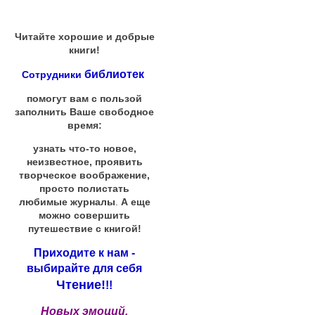
Читайте хорошие и добрые
книги!
библиотек
Сотрудники
помогут вам с пользой
заполнить Ваше свободное
время:
узнать что-то новое,
неизвестное, проявить
творческое воображение,
просто полистать
любимые журналы
.
А еще
можно совершить
путешествие с книгой!
Приходите к нам -
выбирайте для себя
Чтение!
!!
Новых эмоций,