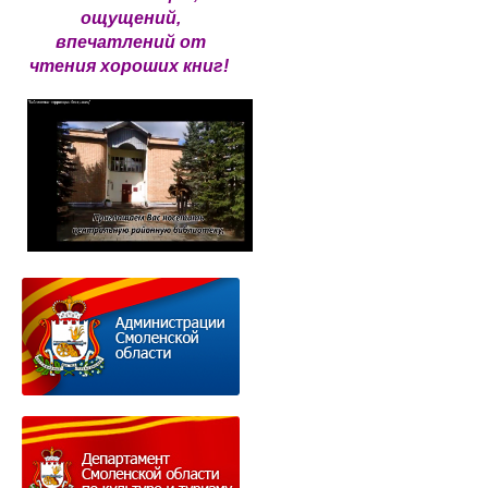
ощущений,
впечатлений от
чтения хороших книг!