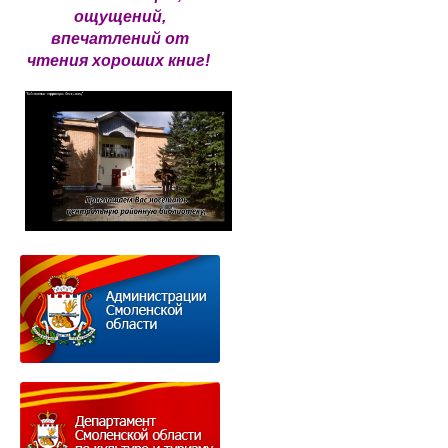
ощущений,
впечатлений от
чтения хороших книг!