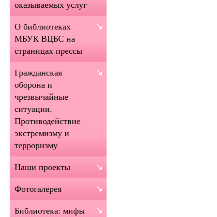
оказываемых услуг
О библиотеках
МБУК ВЦБС на
страницах прессы
Гражданская
оборона и
чрезвычайные
ситуации.
Противодействие
экстремизму и
терроризму
Наши проекты
Фотогалерея
Библиотека: мифы