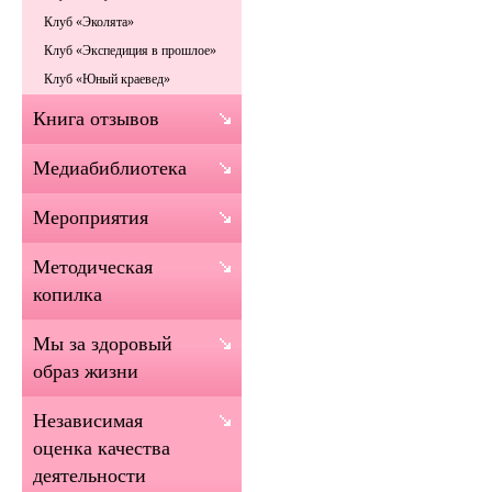
Клуб «Эколята»
Клуб «Экспедиция в прошлое»
Клуб «Юный краевед»
Книга отзывов
Медиабиблиотека
Мероприятия
Методическая
копилка
Мы за здоровый
образ жизни
Независимая
оценка качества
деятельности