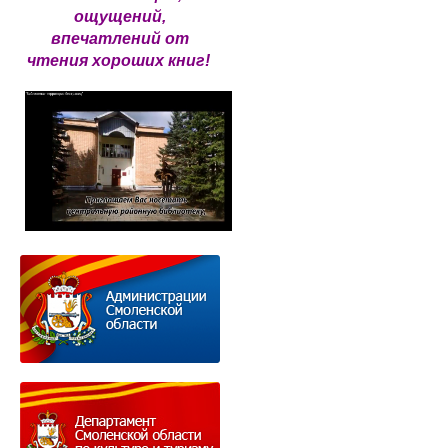
ощущений,
впечатлений от
чтения хороших книг!