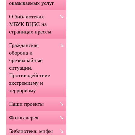
оказываемых услуг
О библиотеках
МБУК ВЦБС на
страницах прессы
Гражданская
оборона и
чрезвычайные
ситуации.
Противодействие
экстремизму и
терроризму
Наши проекты
Фотогалерея
Библиотека: мифы