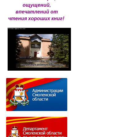
ощущений,
впечатлений от
чтения хороших книг!