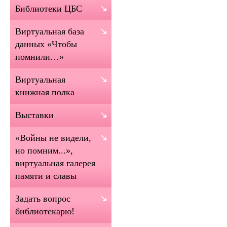
Библиотеки ЦБС
Виртуальная база
данных «Чтобы
помнили…»
Виртуальная
книжная полка
Выставки
«Войны не видели,
но помним...»,
виртуальная галерея
памяти и славы
Задать вопрос
библиотекарю!