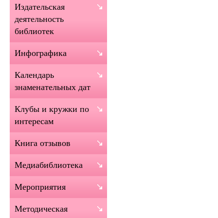
Издательская
деятельность
библиотек
Инфографика
Календарь
знаменательных дат
Клубы и кружки по
интересам
Книга отзывов
Медиабиблиотека
Мероприятия
Методическая