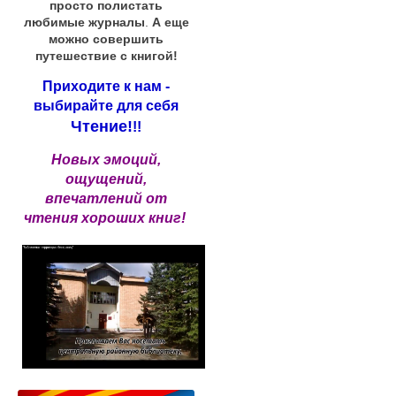
просто полистать
любимые журналы
.
А еще
можно совершить
путешествие с книгой!
Приходите к нам -
выбирайте для себя
Чтение!
!!
Новых эмоций,
ощущений,
впечатлений от
чтения хороших книг!