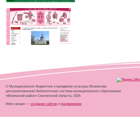
© Муниципальное бюджетное учреждение культуры Вяземская
централизованная библиотечная система муниципального образования
«Вяземский район» Смоленской области, 2026
Web-canape —
создание сайтов
и
продвижение