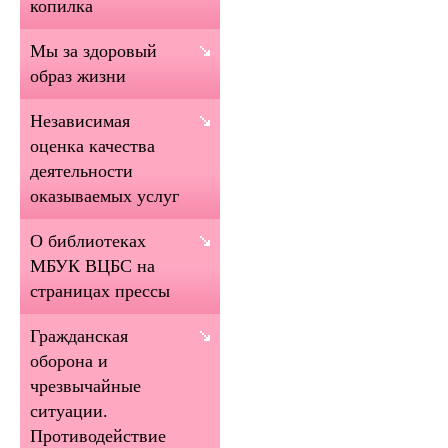
копилка
Мы за здоровый
образ жизни
Независимая
оценка качества
деятельности
оказываемых услуг
О библиотеках
МБУК ВЦБС на
страницах прессы
Гражданская
оборона и
чрезвычайные
ситуации.
Противодействие