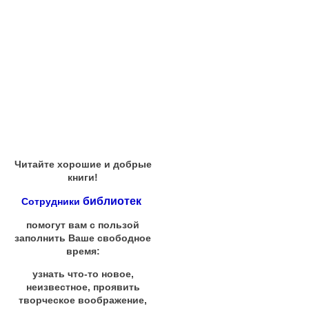
Читайте хорошие и добрые
книги!
библиотек
Сотрудники
помогут вам с пользой
заполнить Ваше свободное
время:
узнать что-то новое,
неизвестное, проявить
творческое воображение,