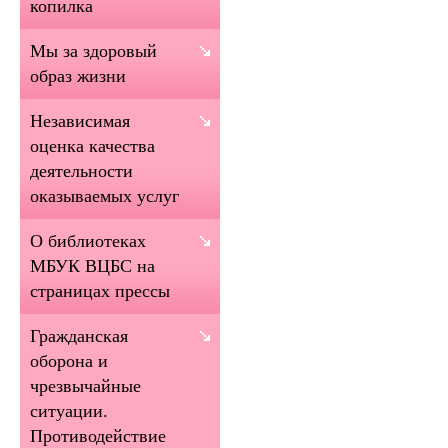
копилка
Мы за здоровый
образ жизни
Независимая
оценка качества
деятельности
оказываемых услуг
О библиотеках
МБУК ВЦБС на
страницах прессы
Гражданская
оборона и
чрезвычайные
ситуации.
Противодействие