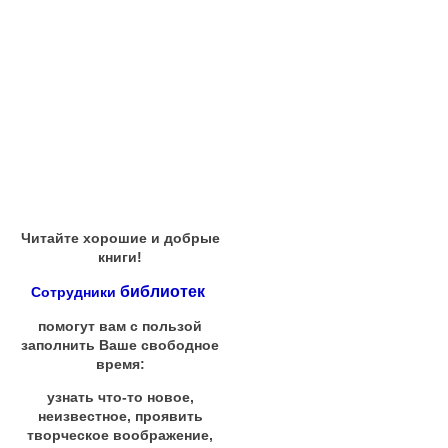
Читайте хорошие и добрые
книги!
библиотек
Сотрудники
помогут вам с пользой
заполнить Ваше свободное
время:
узнать что-то новое,
неизвестное, проявить
творческое воображение,