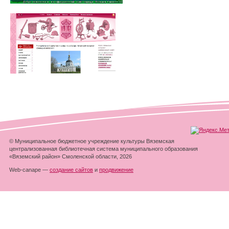
© Муниципальное бюджетное учреждение культуры Вяземская
централизованная библиотечная система муниципального образования
«Вяземский район» Смоленской области, 2026
Web-canape —
создание сайтов
и
продвижение