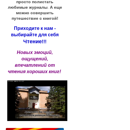
просто полистать
любимые журналы
.
А еще
можно совершить
путешествие с книгой!
Приходите к нам -
выбирайте для себя
Чтение!
!!
Новых эмоций,
ощущений,
впечатлений от
чтения хороших книг!