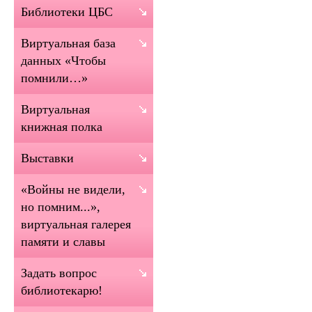
Библиотеки ЦБС
Виртуальная база
данных «Чтобы
помнили…»
Виртуальная
книжная полка
Выставки
«Войны не видели,
но помним...»,
виртуальная галерея
памяти и славы
Задать вопрос
библиотекарю!