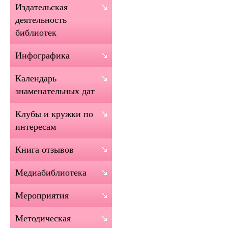
Издательская
деятельность
библиотек
Инфографика
Календарь
знаменательных дат
Клубы и кружки по
интересам
Книга отзывов
Медиабиблиотека
Мероприятия
Методическая