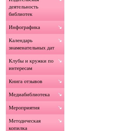
деятельность
библиотек
Инфографика
Календарь
знаменательных дат
Клубы и кружки по
интересам
Книга отзывов
Медиабиблиотека
Мероприятия
Методическая
копилка