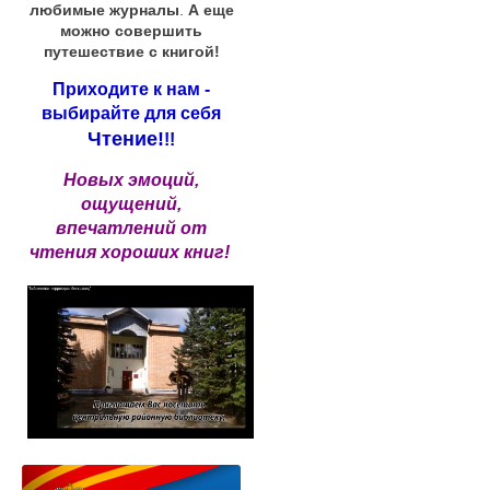
любимые журналы
.
А еще
можно совершить
путешествие с книгой!
Приходите к нам -
выбирайте для себя
Чтение!
!!
Новых эмоций,
ощущений,
впечатлений от
чтения хороших книг!