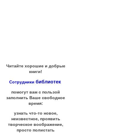
Читайте хорошие и добрые
книги!
библиотек
Сотрудники
помогут вам с пользой
заполнить Ваше свободное
время:
узнать что-то новое,
неизвестное, проявить
творческое воображение,
просто полистать