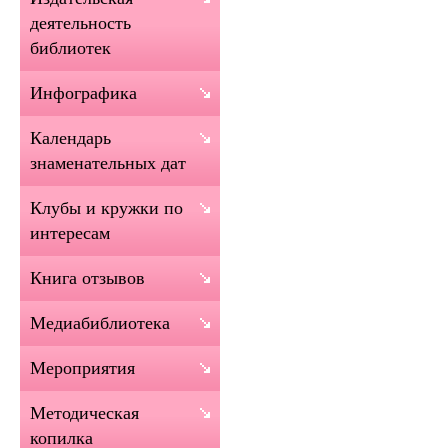
деятельность
библиотек
Инфографика
Календарь
знаменательных дат
Клубы и кружки по
интересам
Книга отзывов
Медиабиблиотека
Мероприятия
Методическая
копилка