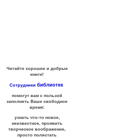
Читайте хорошие и добрые
книги!
библиотек
Сотрудники
помогут вам с пользой
заполнить Ваше свободное
время:
узнать что-то новое,
неизвестное, проявить
творческое воображение,
просто полистать