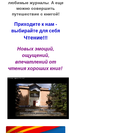
любимые журналы
.
А еще
можно совершить
путешествие с книгой!
Приходите к нам -
выбирайте для себя
Чтение!
!!
Новых эмоций,
ощущений,
впечатлений от
чтения хороших книг!