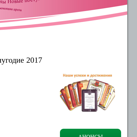
лугодие 2017