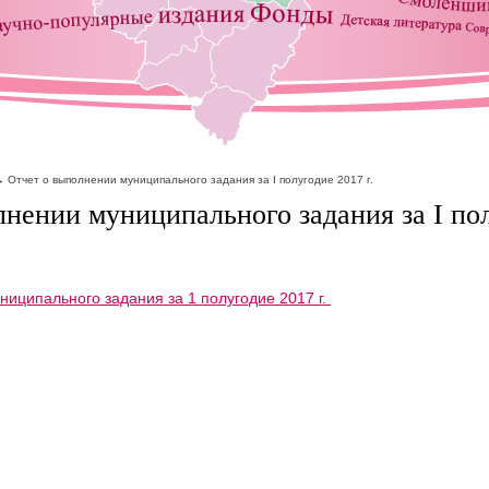
Отчет о выполнении муниципального задания за I полугодие 2017 г.
лнении муниципального задания за I по
ниципального задания за 1 полугодие 2017 г.