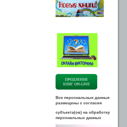
Все персональные данные
размещены
с
согласия
субъекта(ов) на обработку
персональных данных