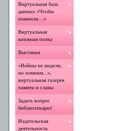
Виртуальная база
данных «Чтобы
помнили…»
Виртуальная
книжная полка
Выставки
«Войны не видели,
но помним...»,
виртуальная галерея
памяти и славы
Задать вопрос
библиотекарю!
Издательская
деятельность