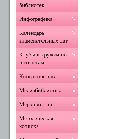
библиотек
Инфографика
Календарь
знаменательных дат
Клубы и кружки по
интересам
Книга отзывов
Медиабиблиотека
Мероприятия
Методическая
копилка