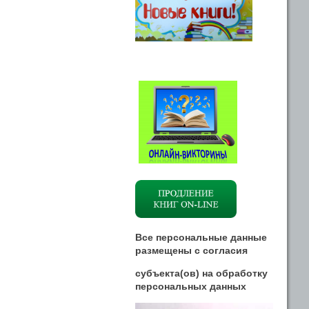
Все персональные данные
размещены
с
согласия
субъекта(ов) на обработку
персональных данных