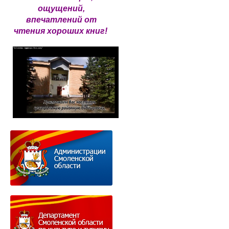
ощущений,
впечатлений от
чтения хороших книг!