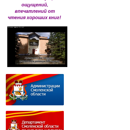
ощущений,
впечатлений от
чтения хороших книг!