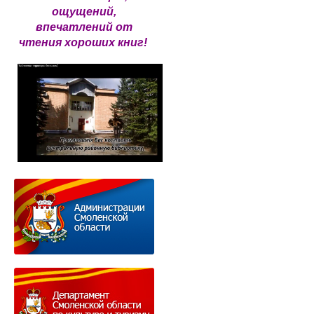
ощущений,
впечатлений от
чтения хороших книг!