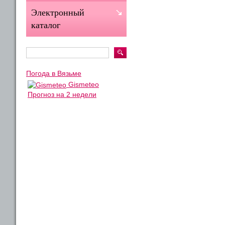
Электронный
каталог
Погода в Вязьме
Gismeteo
Прогноз на 2 недели