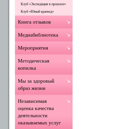
Клуб «Экспедиция в прошлое»
Клуб «Юный краевед»
Книга отзывов
Медиабиблиотека
Мероприятия
Методическая
копилка
Мы за здоровый
образ жизни
Независимая
оценка качества
деятельности
оказываемых услуг