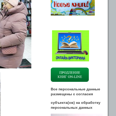
Все персональные данные
размещены
с
согласия
субъекта(ов) на обработку
персональных данных