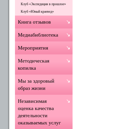
Клуб «Экспедиция в прошлое»
Клуб «Юный краевед»
Книга отзывов
Медиабиблиотека
Мероприятия
Методическая
копилка
Мы за здоровый
образ жизни
Независимая
оценка качества
деятельности
оказываемых услуг