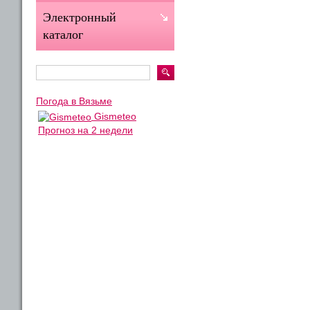
Электронный
каталог
Погода в Вязьме
Gismeteo
Прогноз на 2 недели