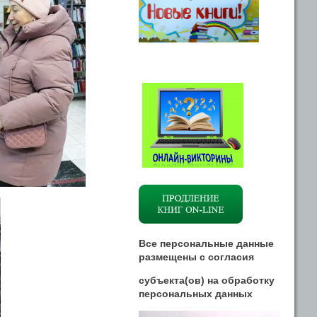
Все персональные данные
размещены
с
согласия
субъекта(ов) на обработку
персональных данных