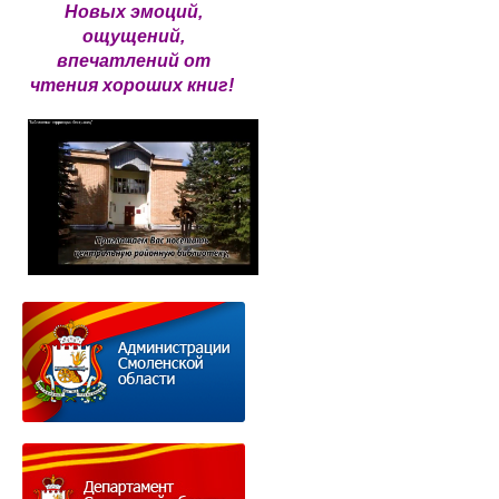
Новых эмоций,
ощущений,
впечатлений от
чтения хороших книг!