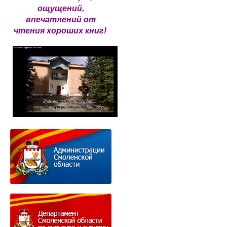
ощущений,
впечатлений от
чтения хороших книг!