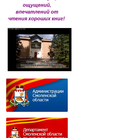
ощущений,
впечатлений от
чтения хороших книг!