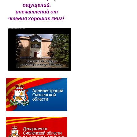
ощущений,
впечатлений от
чтения хороших книг!