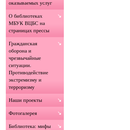
оказываемых услуг
О библиотеках
МБУК ВЦБС на
страницах прессы
Гражданская
оборона и
чрезвычайные
ситуации.
Противодействие
экстремизму и
терроризму
Наши проекты
Фотогалерея
Библиотека: мифы