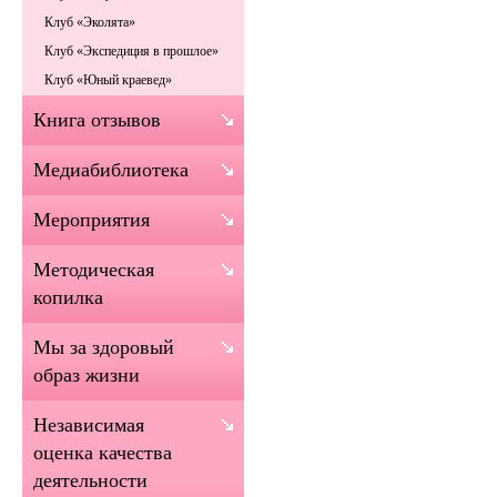
Клуб «Эколята»
Клуб «Экспедиция в прошлое»
Клуб «Юный краевед»
Книга отзывов
Медиабиблиотека
Мероприятия
Методическая
копилка
Мы за здоровый
образ жизни
Независимая
оценка качества
деятельности