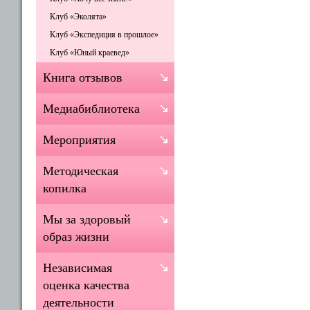
Клуб «Эколята»
Клуб «Экспедиция в прошлое»
Клуб «Юный краевед»
Книга отзывов
Медиабиблиотека
Мероприятия
Методическая
копилка
Мы за здоровый
образ жизни
Независимая
оценка качества
деятельности