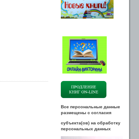
Все персональные данные
размещены
с
согласия
субъекта(ов) на обработку
персональных данных