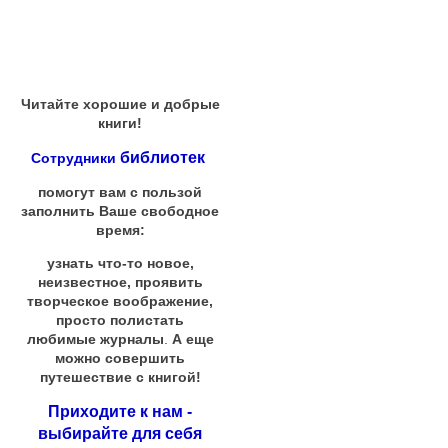
Читайте хорошие и добрые
книги!
библиотек
Сотрудники
помогут вам с пользой
заполнить Ваше свободное
время:
узнать что-то новое,
неизвестное, проявить
творческое воображение,
просто полистать
любимые журналы
.
А еще
можно совершить
путешествие с книгой!
Приходите к нам -
выбирайте для себя