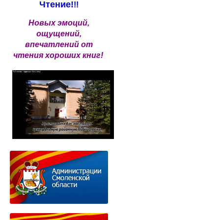
Чтение!
!!
Новых эмоций,
ощущений,
впечатлений от
чтения хороших книг!