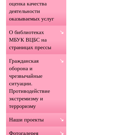
оценка качества
деятельности
оказываемых услуг
О библиотеках
МБУК ВЦБС на
страницах прессы
Гражданская
оборона и
чрезвычайные
ситуации.
Противодействие
экстремизму и
терроризму
Наши проекты
Фотогалерея