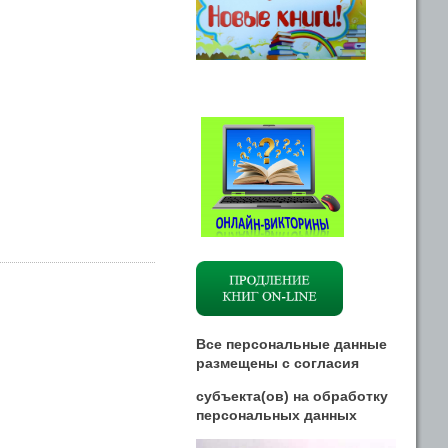
Все персональные данные
размещены
с
согласия
субъекта(ов) на обработку
персональных данных