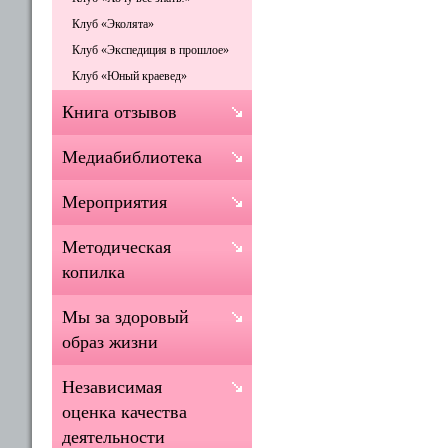
Клуб «Эколята»
Клуб «Экспедиция в прошлое»
Клуб «Юный краевед»
Книга отзывов
Медиабиблиотека
Мероприятия
Методическая
копилка
Мы за здоровый
образ жизни
Независимая
оценка качества
деятельности