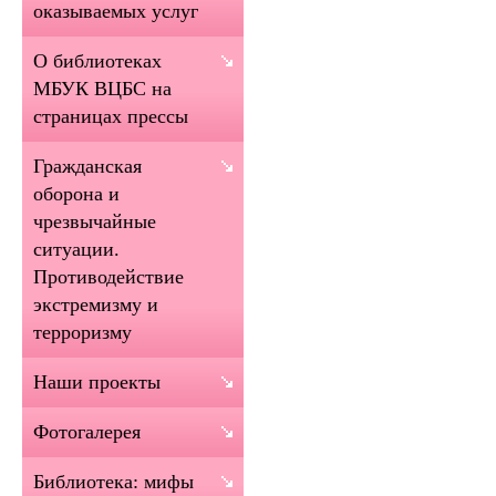
оказываемых услуг
О библиотеках
МБУК ВЦБС на
страницах прессы
Гражданская
оборона и
чрезвычайные
ситуации.
Противодействие
экстремизму и
терроризму
Наши проекты
Фотогалерея
Библиотека: мифы