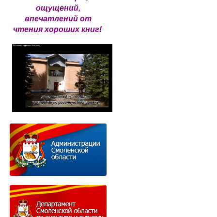
ощущений,
впечатлений от
чтения хороших книг!