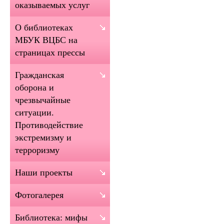
оказываемых услуг
О библиотеках
МБУК ВЦБС на
страницах прессы
Гражданская
оборона и
чрезвычайные
ситуации.
Противодействие
экстремизму и
терроризму
Наши проекты
Фотогалерея
Библиотека: мифы