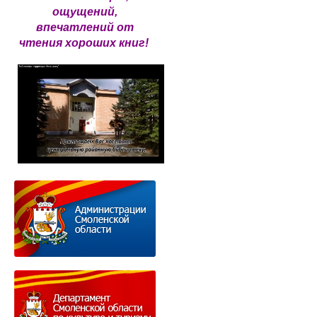
ощущений,
впечатлений от
чтения хороших книг!