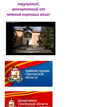
ощущений,
впечатлений от
чтения хороших книг!