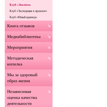
Клуб «Эколята»
Клуб «Экспедиция в прошлое»
Клуб «Юный краевед»
Книга отзывов
Медиабиблиотека
Мероприятия
Методическая
копилка
Мы за здоровый
образ жизни
Независимая
оценка качества
деятельности