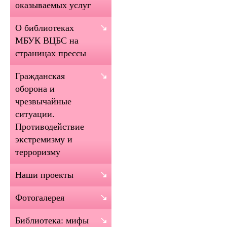
оказываемых услуг
О библиотеках
МБУК ВЦБС на
страницах прессы
Гражданская
оборона и
чрезвычайные
ситуации.
Противодействие
экстремизму и
терроризму
Наши проекты
Фотогалерея
Библиотека: мифы