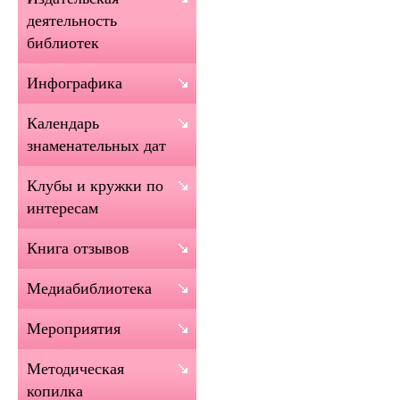
деятельность
библиотек
Инфографика
Календарь
знаменательных дат
Клубы и кружки по
интересам
Книга отзывов
Медиабиблиотека
Мероприятия
Методическая
копилка