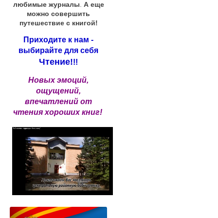
любимые журналы
.
А еще
можно совершить
путешествие с книгой!
Приходите к нам -
выбирайте для себя
Чтение!
!!
Новых эмоций,
ощущений,
впечатлений от
чтения хороших книг!