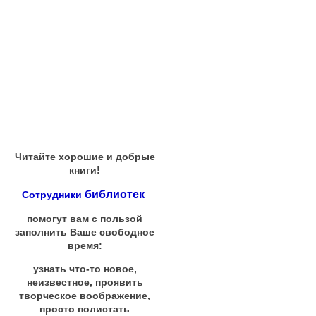
Читайте хорошие и добрые
книги!
библиотек
Сотрудники
помогут вам с пользой
заполнить Ваше свободное
время:
узнать что-то новое,
неизвестное, проявить
творческое воображение,
просто полистать