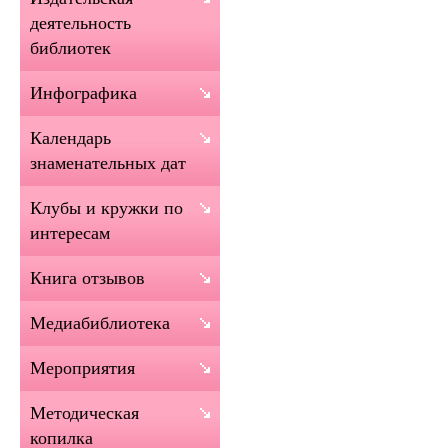
деятельность
библиотек
Инфографика
Календарь
знаменательных дат
Клубы и кружки по
интересам
Книга отзывов
Медиабиблиотека
Мероприятия
Методическая
копилка