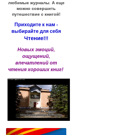
любимые журналы
.
А еще
можно совершить
путешествие с книгой!
Приходите к нам -
выбирайте для себя
Чтение!
!!
Новых эмоций,
ощущений,
впечатлений от
чтения хороших книг!