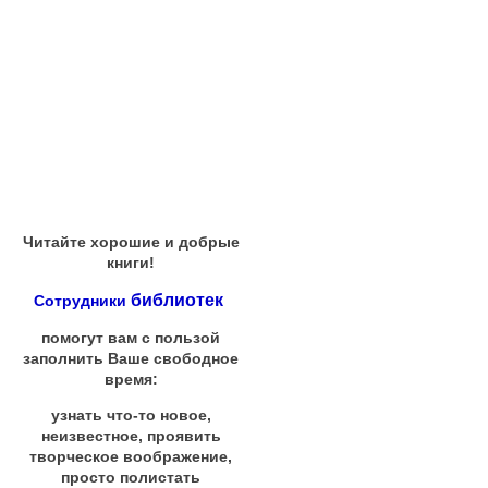
Читайте хорошие и добрые
книги!
библиотек
Сотрудники
помогут вам с пользой
заполнить Ваше свободное
время:
узнать что-то новое,
неизвестное, проявить
творческое воображение,
просто полистать