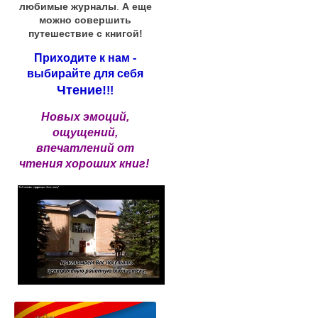
любимые журналы
.
А еще
можно совершить
путешествие с книгой!
Приходите к нам -
выбирайте для себя
Чтение!
!!
Новых эмоций,
ощущений,
впечатлений от
чтения хороших книг!