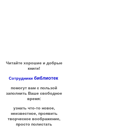
Читайте хорошие и добрые
книги!
библиотек
Сотрудники
помогут вам с пользой
заполнить Ваше свободное
время:
узнать что-то новое,
неизвестное, проявить
творческое воображение,
просто полистать