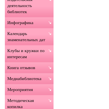
деятельность
библиотек
Инфографика
Календарь
знаменательных дат
Клубы и кружки по
интересам
Книга отзывов
Медиабиблиотека
Мероприятия
Методическая
копилка