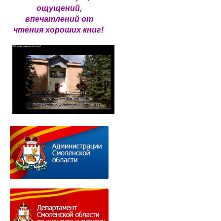
ощущений,
впечатлений от
чтения хороших книг!