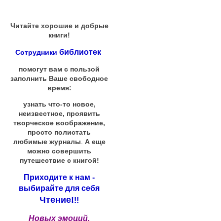
Читайте хорошие и добрые
книги!
библиотек
Сотрудники
помогут вам с пользой
заполнить Ваше свободное
время:
узнать что-то новое,
неизвестное, проявить
творческое воображение,
просто полистать
любимые журналы
.
А еще
можно совершить
путешествие с книгой!
Приходите к нам -
выбирайте для себя
Чтение!
!!
Новых эмоций,