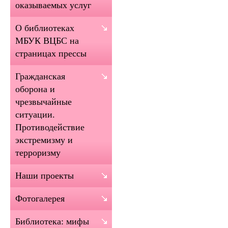
оказываемых услуг
О библиотеках
МБУК ВЦБС на
страницах прессы
Гражданская
оборона и
чрезвычайные
ситуации.
Противодействие
экстремизму и
терроризму
Наши проекты
Фотогалерея
Библиотека: мифы