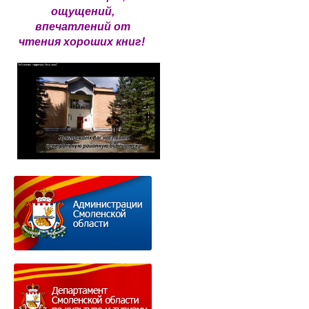
ощущений,
впечатлений от
чтения хороших книг!