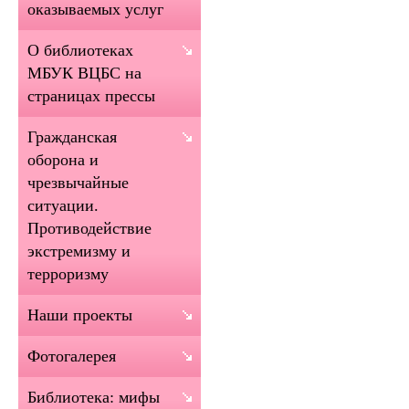
оказываемых услуг
О библиотеках
МБУК ВЦБС на
страницах прессы
Гражданская
оборона и
чрезвычайные
ситуации.
Противодействие
экстремизму и
терроризму
Наши проекты
Фотогалерея
Библиотека: мифы