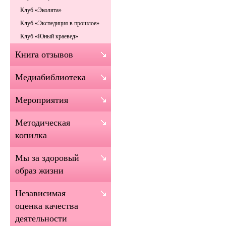
Клуб «Эколята»
Клуб «Экспедиция в прошлое»
Клуб «Юный краевед»
Книга отзывов
Медиабиблиотека
Мероприятия
Методическая
копилка
Мы за здоровый
образ жизни
Независимая
оценка качества
деятельности