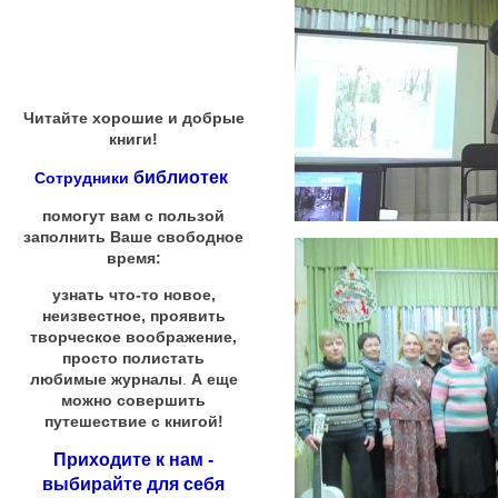
Читайте хорошие и добрые
книги!
библиотек
Сотрудники
помогут вам с пользой
заполнить Ваше свободное
время:
узнать что-то новое,
неизвестное, проявить
творческое воображение,
просто полистать
любимые журналы
.
А еще
можно совершить
путешествие с книгой!
Приходите к нам -
выбирайте для себя