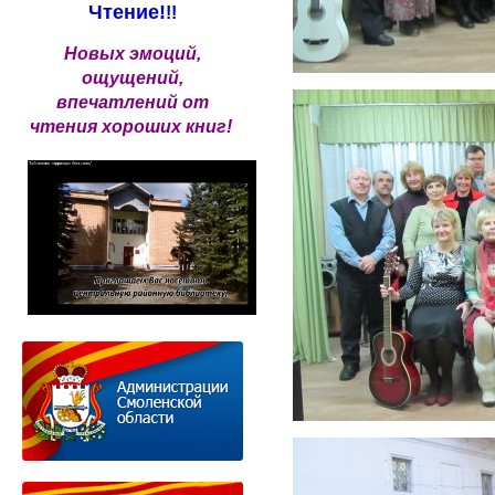
Чтение!
!!
Новых эмоций,
ощущений,
впечатлений от
чтения хороших книг!