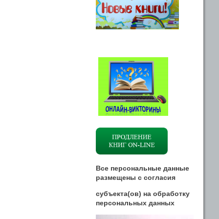
Все персональные данные
размещены
с
согласия
субъекта(ов) на обработку
персональных данных