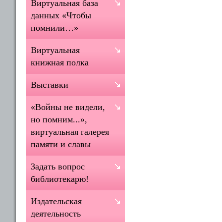
Виртуальная база
данных «Чтобы
помнили…»
Виртуальная
книжная полка
Выставки
«Войны не видели,
но помним...»,
виртуальная галерея
памяти и славы
Задать вопрос
библиотекарю!
Издательская
деятельность