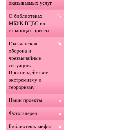
оказываемых услуг
О библиотеках
МБУК ВЦБС на
страницах прессы
Гражданская
оборона и
чрезвычайные
ситуации.
Противодействие
экстремизму и
терроризму
Наши проекты
Фотогалерея
Библиотека: мифы