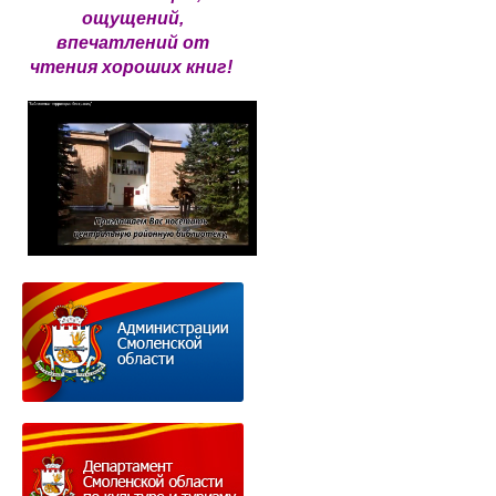
ощущений,
впечатлений от
чтения хороших книг!