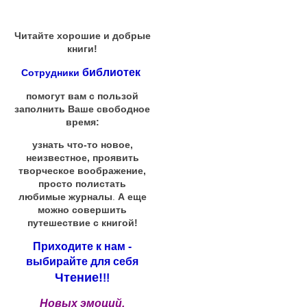
Читайте хорошие и добрые
книги!
библиотек
Сотрудники
помогут вам с пользой
заполнить Ваше свободное
время:
узнать что-то новое,
неизвестное, проявить
творческое воображение,
просто полистать
любимые журналы
.
А еще
можно совершить
путешествие с книгой!
Приходите к нам -
выбирайте для себя
Чтение!
!!
Новых эмоций,