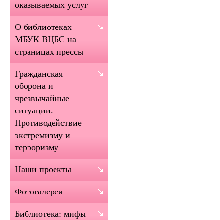
оказываемых услуг
О библиотеках
МБУК ВЦБС на
страницах прессы
Гражданская
оборона и
чрезвычайные
ситуации.
Противодействие
экстремизму и
терроризму
Наши проекты
Фотогалерея
Библиотека: мифы