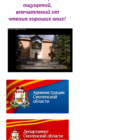
ощущений,
впечатлений от
чтения хороших книг!