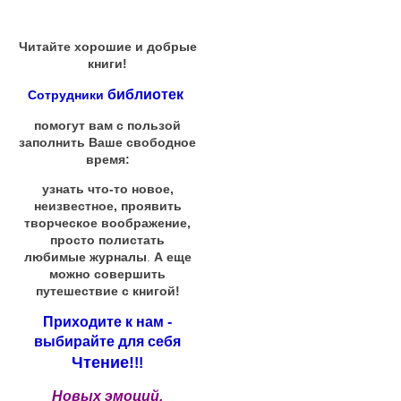
Читайте хорошие и добрые
книги!
библиотек
Сотрудники
помогут вам с пользой
заполнить Ваше свободное
время:
узнать что-то новое,
неизвестное, проявить
творческое воображение,
просто полистать
любимые журналы
.
А еще
можно совершить
путешествие с книгой!
Приходите к нам -
выбирайте для себя
Чтение!
!!
Новых эмоций,