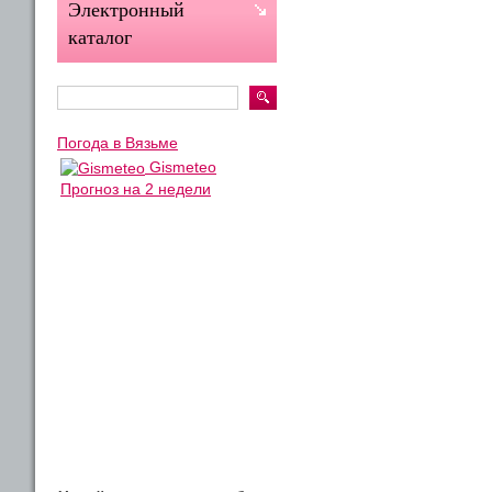
Электронный
каталог
Погода в Вязьме
Gismeteo
Прогноз на 2 недели