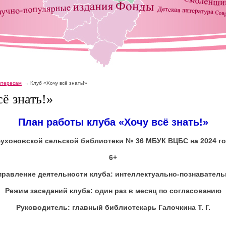
интересам
Клуб «Хочу всё знать!»
ё знать!»
План работы клуба «Хочу всё знать!»
ухоновской сельской библиотеки № 36 МБУК ВЦБС
на 2024 г
6+
правление деятельности клуба: интеллектуально-познаватель
Режим заседаний клуба: один раз в месяц по согласованию
Руководитель: главный библиотекарь Галочкина Т. Г.