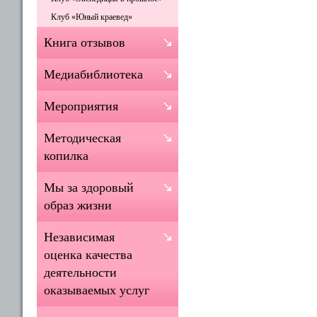
Клуб «Юный краевед»
Книга отзывов
Медиабиблиотека
Мероприятия
Методическая
копилка
Мы за здоровый
образ жизни
Независимая
оценка качества
деятельности
оказываемых услуг