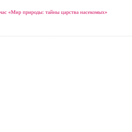
час «Мир природы: тайны царства насекомых»