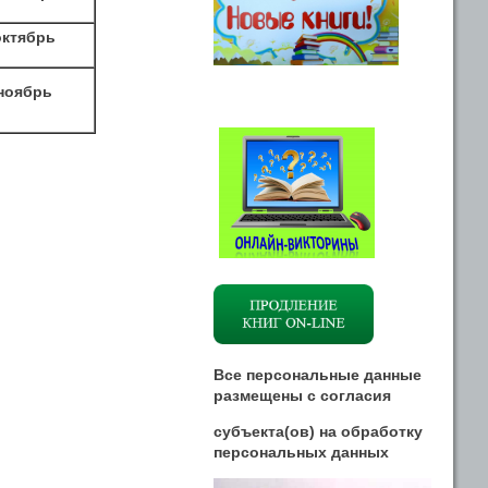
октябрь
ноябрь
Все персональные данные
размещены
с
согласия
субъекта(ов) на обработку
персональных данных