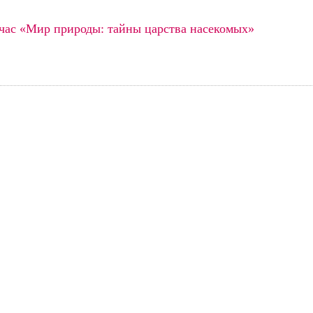
час «Мир природы: тайны царства насекомых»