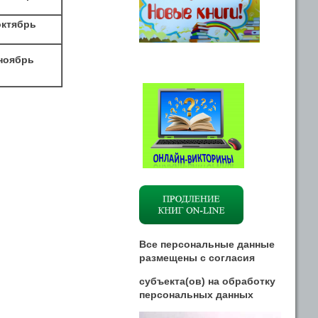
октябрь
ноябрь
Все персональные данные
размещены
с
согласия
субъекта(ов) на обработку
персональных данных