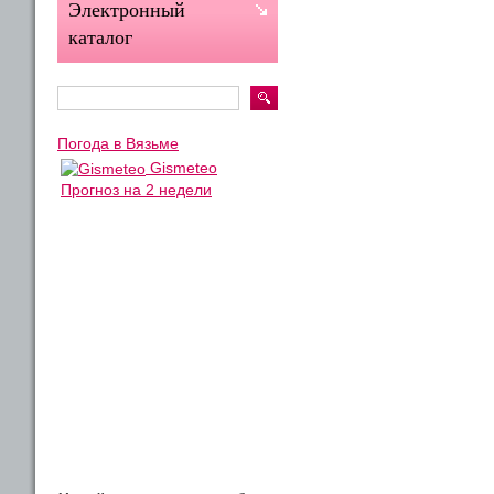
Электронный
каталог
Погода в Вязьме
Gismeteo
Прогноз на 2 недели