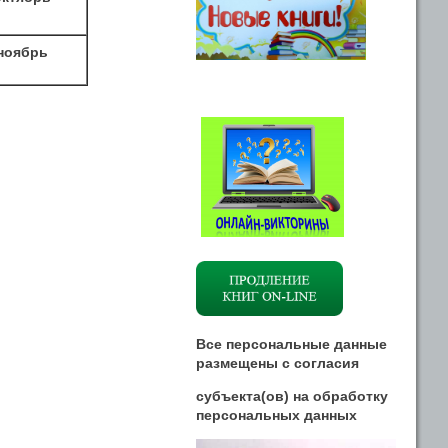
ноябрь
Все персональные данные
размещены
с
согласия
субъекта(ов) на обработку
персональных данных