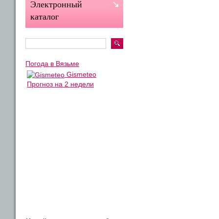
Электронный
каталог
Погода в Вязьме
Gismeteo
Прогноз на 2 недели