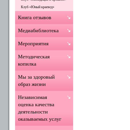
Клуб «Юный краевед»
Книга отзывов
Медиабиблиотека
Мероприятия
Методическая
копилка
Мы за здоровый
образ жизни
Независимая
оценка качества
деятельности
оказываемых услуг