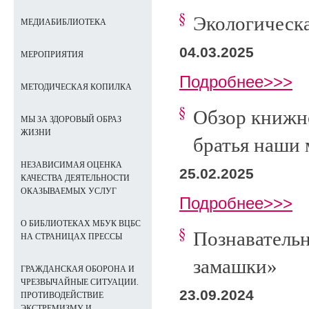
Экологическа
МЕДИАБИБЛИОТЕКА
04.03.2025
МЕРОПРИЯТИЯ
Подробнее>>>
МЕТОДИЧЕСКАЯ КОПИЛКА
Обзор книжн
МЫ ЗА ЗДОРОВЫЙ ОБРАЗ
ЖИЗНИ
братья наши
НЕЗАВИСИМАЯ ОЦЕНКА
25.02.2025
КАЧЕСТВА ДЕЯТЕЛЬНОСТИ
ОКАЗЫВАЕМЫХ УСЛУГ
Подробнее>>>
О БИБЛИОТЕКАХ МБУК ВЦБС
Познавательн
НА СТРАНИЦАХ ПРЕССЫ
замашки»
ГРАЖДАНСКАЯ ОБОРОНА И
ЧРЕЗВЫЧАЙНЫЕ СИТУАЦИИ.
23.09.2024
ПРОТИВОДЕЙСТВИЕ
ЭКСТРЕМИЗМУ И