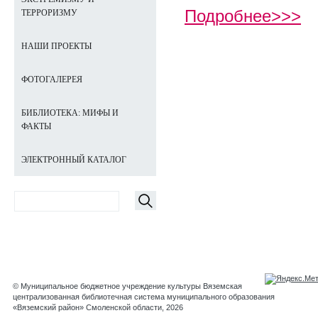
Подробнее>>>
ТЕРРОРИЗМУ
НАШИ ПРОЕКТЫ
ФОТОГАЛЕРЕЯ
БИБЛИОТЕКА: МИФЫ И
ФАКТЫ
ЭЛЕКТРОННЫЙ КАТАЛОГ
© Муниципальное бюджетное учреждение культуры Вяземская
централизованная библиотечная система муниципального образования
«Вяземский район» Смоленской области, 2026