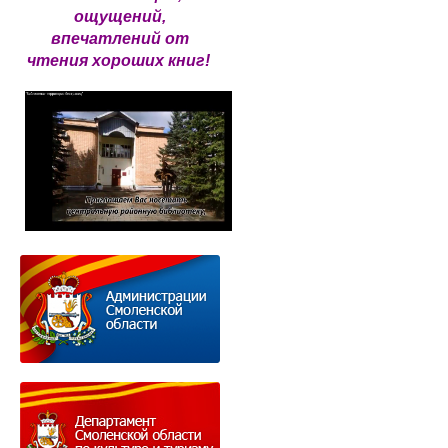
ощущений,
впечатлений от
чтения хороших книг!