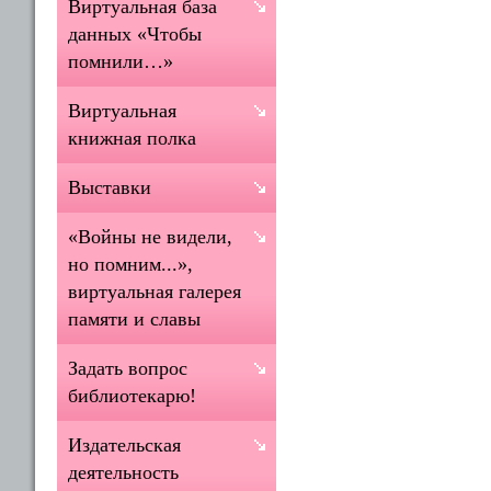
Виртуальная база
данных «Чтобы
помнили…»
Виртуальная
книжная полка
Выставки
«Войны не видели,
но помним...»,
виртуальная галерея
памяти и славы
Задать вопрос
библиотекарю!
Издательская
деятельность