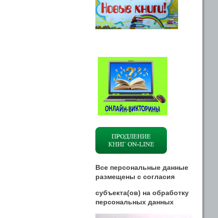
Все персональные данные
размещены
с
согласия
субъекта(ов) на обработку
персональных данных