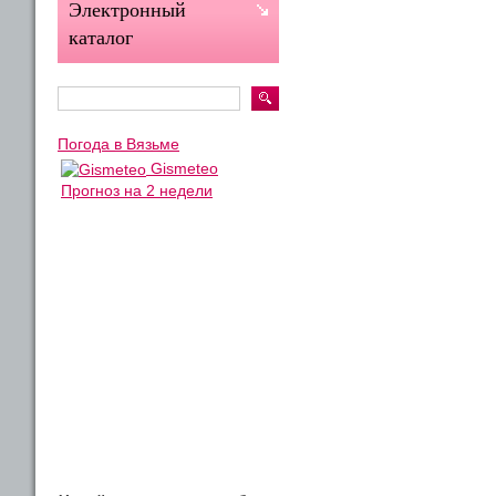
Электронный
каталог
Погода в Вязьме
Gismeteo
Прогноз на 2 недели