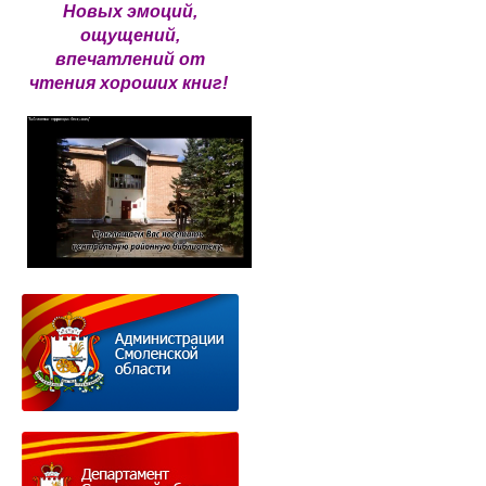
Новых эмоций,
ощущений,
впечатлений от
чтения хороших книг!