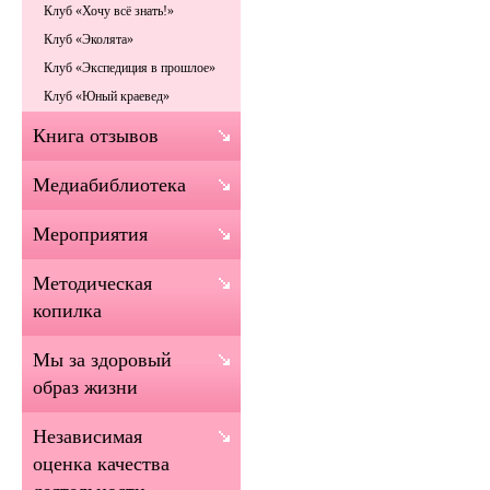
Клуб «Хочу всё знать!»
Клуб «Эколята»
Клуб «Экспедиция в прошлое»
Клуб «Юный краевед»
Книга отзывов
Медиабиблиотека
Мероприятия
Методическая
копилка
Мы за здоровый
образ жизни
Независимая
оценка качества