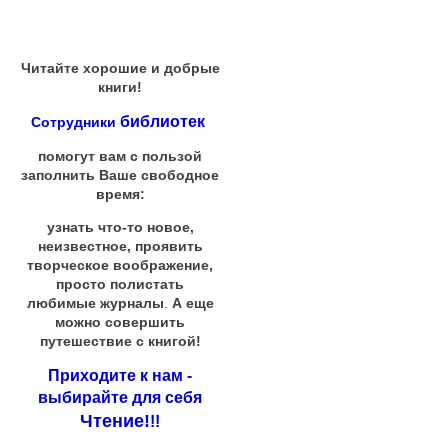
Читайте хорошие и добрые
книги!
библиотек
Сотрудники
помогут вам с пользой
заполнить Ваше свободное
время:
узнать что-то новое,
неизвестное, проявить
творческое воображение,
просто полистать
любимые журналы
.
А еще
можно совершить
путешествие с книгой!
Приходите к нам -
выбирайте для себя
Чтение!
!!