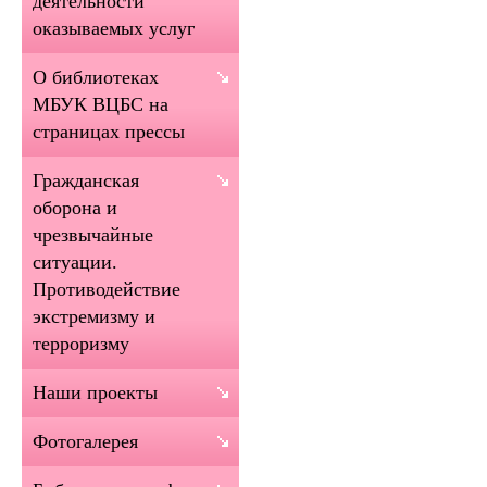
деятельности
оказываемых услуг
О библиотеках
МБУК ВЦБС на
страницах прессы
Гражданская
оборона и
чрезвычайные
ситуации.
Противодействие
экстремизму и
терроризму
Наши проекты
Фотогалерея